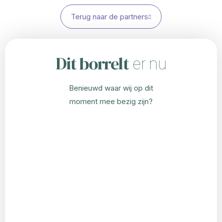
Terug naar de partners
Dit borrelt
er nu
Benieuwd waar wij op dit
moment mee bezig zijn?