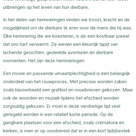
uitbrengen op het leven van hun dierbare.
In het delen van herinneringen vinden we troost, kracht en de
mogelijkheid om de dierbare te eren voor de mens die hij was.
Elke herinnering die we koesteren, is als een kostbaar juweel
dat ons hart verwarmt. Ze weven een kleurrijk tapijt van
lachende gezichten, gedeelde avonturen en dierbare
momenten. Het zijn deze herinneringen
Een mooie en passende uitvaartplechtigheid is een belangrijk
onderdeel van het rouwproces. Met precisie worden zaken
zoals bijvoorbeeld een grafkist en rouwbrieven gekozen. Maar
ook de woorden en muziek tijdens het afscheid worden
zorgvuldig gekozen. Er moet in deze verdrietige tijd veel
geregeld worden in een relatief korte periode. Op de
gangbare plaatsen voor een afscheid, zoals crematoria en
kerken, is men er op voorbereid dat er in een kort tijdsbestek