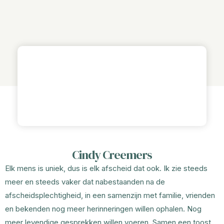
Cindy Creemers
Elk mens is uniek, dus is elk afscheid dat ook. Ik zie steeds
meer en steeds vaker dat nabestaanden na de
afscheidsplechtigheid, in een samenzijn met familie, vrienden
en bekenden nog meer herinneringen willen ophalen. Nog
meer levendige gesprekken willen voeren. Samen een toost