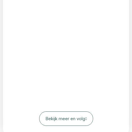
Bekijk meer en volg