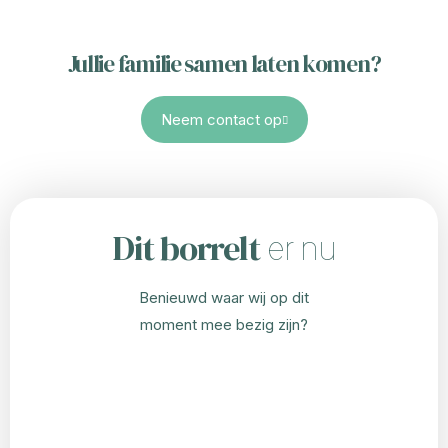
Jullie familie samen laten komen?
Neem contact op
Dit borrelt
er nu
Benieuwd waar wij op dit
moment mee bezig zijn?