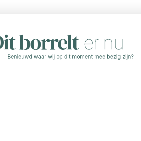
it borrelt
er nu
Benieuwd waar wij op dit moment mee bezig zijn?